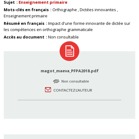
Sujet
Enseignement primaire
Mots-clés en français
Orthographe
Dictées innovantes
Enseignement primaire
Résumé en français
Impact d'une forme innovante de dictée sur
les compétences en orthographe grammaticale
Accès au document
Non consultable
magot_maeva_PFPA2018.pdf
Non consultable
CONTACTEZ L'AUTEUR