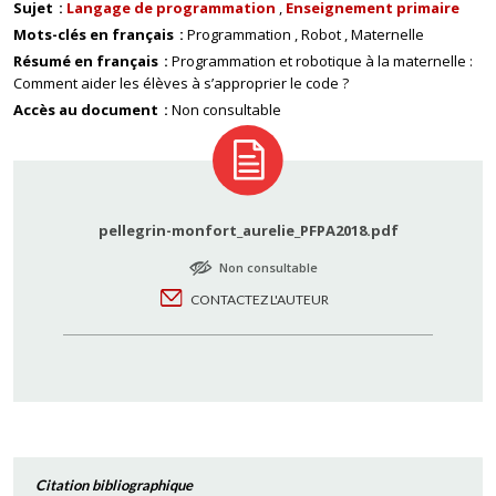
Sujet
Langage de programmation
Enseignement primaire
Mots-clés en français
Programmation
Robot
Maternelle
Résumé en français
Programmation et robotique à la maternelle :
Comment aider les élèves à s’approprier le code ?
Accès au document
Non consultable
pellegrin-monfort_aurelie_PFPA2018.pdf
Non consultable
CONTACTEZ L'AUTEUR
Citation bibliographique