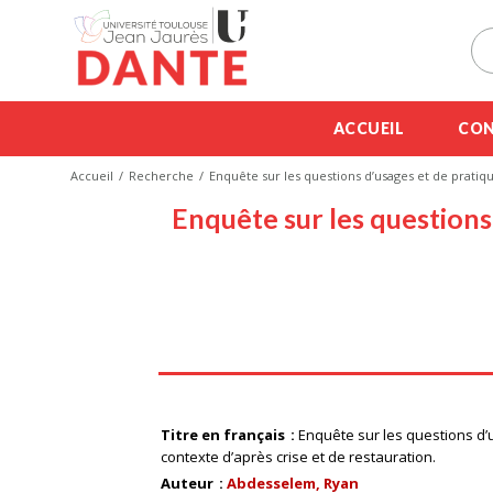
ACCUEIL
CON
Accueil
Recherche
Enquête sur les questions d’usages et de pratiqu
Enquête sur les questions 
Titre en français
Enquête sur les questions d’
contexte d’après crise et de restauration.
Auteur
Abdesselem, Ryan