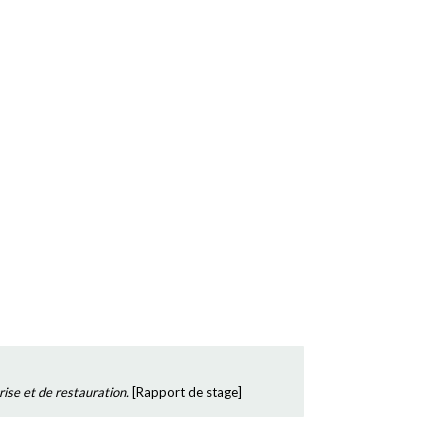
rise et de restauration.
[
Rapport de stage
]