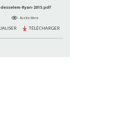
desselem-Ryan-2015.pdf
Accès libre
UALISER
TÉLÉCHARGER