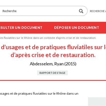
RECHERCHE 
SULTER UN DOCUMENT
DÉPOSER UN DOCUMENT
es fluviatiles sur le Rhône dans un contexte d’après crise et de restauration.
d’usages et de pratiques fluviatiles su
d’après crise et de restauration.
Abdesselem, Ryan (2015)
RAPPORT DE STAGE
usages et de pratiques fluviatiles sur le Rhône dans un