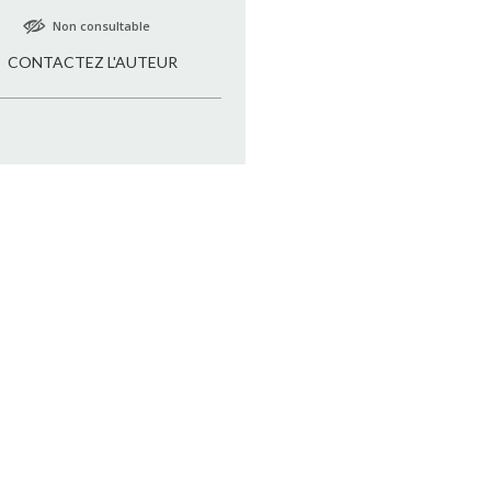
Non consultable
CONTACTEZ L'AUTEUR