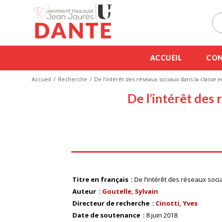
ACCUEIL
CON
Accueil
Recherche
De l’intérêt des réseaux sociaux dans la classe 
De l’intérêt des 
Titre en français
De l’intérêt des réseaux soci
Auteur
Goutelle, Sylvain
Directeur de recherche
Cinotti, Yves
Date de soutenance
8 juin 2018