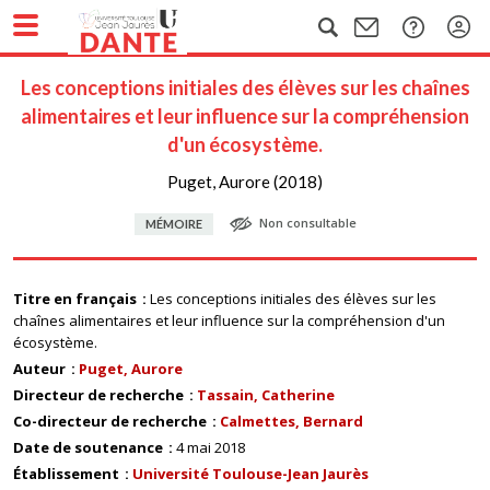
Les conceptions initiales des élèves sur les chaînes
alimentaires et leur influence sur la compréhension
d'un écosystème.
Puget, Aurore (2018)
Non consultable
MÉMOIRE
Titre en français
Les conceptions initiales des élèves sur les
chaînes alimentaires et leur influence sur la compréhension d'un
écosystème.
Auteur
Puget, Aurore
Directeur de recherche
Tassain, Catherine
Co-directeur de recherche
Calmettes, Bernard
Date de soutenance
4 mai 2018
Établissement
Université Toulouse-Jean Jaurès