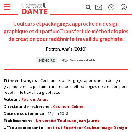
Couleurs et packagings, approche du design
graphique et du parfum.Transfert de méthodologies
de création pour redéfinir le travail du graphiste.
Potron, Anaïs (2018)
Non consultable
MÉMOIRE
Titre en français
Couleurs et packagings, approche du design
graphique et du parfum.Transfert de méthodologies de création pour
redéfinir le travail du graphiste.
Auteur
Potron, Anaïs
Directeur de recherche
Caumon, Céline
Date de soutenance
12 juin 2018
Établissement
Université Toulouse-Jean Jaurès
UFR ou composante
Institut Supérieur Couleur Image Design