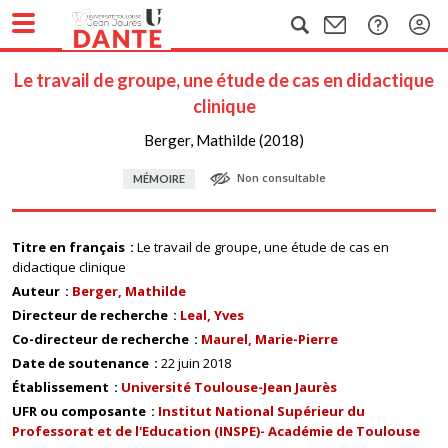
Le travail de groupe, une étude de cas en didactique
clinique
Berger, Mathilde (2018)
Non consultable
MÉMOIRE
Titre en français
Le travail de groupe, une étude de cas en
didactique clinique
Auteur
Berger, Mathilde
Directeur de recherche
Leal, Yves
Co-directeur de recherche
Maurel, Marie-Pierre
Date de soutenance
22 juin 2018
Établissement
Université Toulouse-Jean Jaurès
UFR ou composante
Institut National Supérieur du
Professorat et de l'Education (INSPE)- Académie de Toulouse