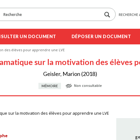
RECHERCHE 
SULTER UN DOCUMENT
DÉPOSER UN DOCUMENT
tion des élèves pour apprendre une LVE
dramatique sur la motivation des élèves
Geisler, Marion (2018)
Non consultable
MÉMOIRE
ique sur la motivation des élèves pour apprendre une LVE
ophe
ge