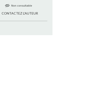
Non consultable
CONTACTEZ L'AUTEUR