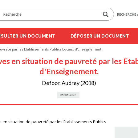
RECHERCHE 
SULTER UN DOCUMENT
DÉPOSER UN DOCUMENT
auvreté par les Etablissements Publics Locaux d'Enseignement.
ves en situation de pauvreté par les Et
d'Enseignement.
Defoor, Audrey (2018)
MÉMOIRE
s en situation de pauvreté par les Etablissements Publics