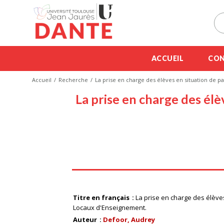
ACCUEIL
CON
Accueil
Recherche
La prise en charge des élèves en situation de p
La prise en charge des élè
Titre en français
La prise en charge des élève
Locaux d'Enseignement.
Auteur
Defoor, Audrey