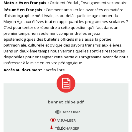
Mots-clés en français
Occident féodal
Enseignement secondaire
Résumé en français
Comment articuler les avancées en matière
d’historiographie médiévale, et au-delà, quelle image donner du
Moyen Âge aux élèves tout en appliquant les programmes scolaires ?
C’est pour tenter de répondre à cette question qu’il faut dans un
premier temps non seulement comprendre les enjeux
épistémologiques des bulletins officiels mais aussi la portée
patrimoniale, culturelle et civique des savoirs transmis aux élèves.
Dans un deuxième temps nous verrons quelles sont les ressources
disponibles pour enseigner cette partie du programme avant de nous
intéresser à la mise en œuvre pédagogique.
Accès au document
Accès libre
bonnet_chloe.pdf
Accès libre
VISUALISER
TÉLÉCHARGER