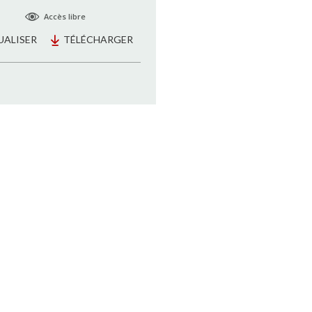
Accès libre
UALISER
TÉLÉCHARGER