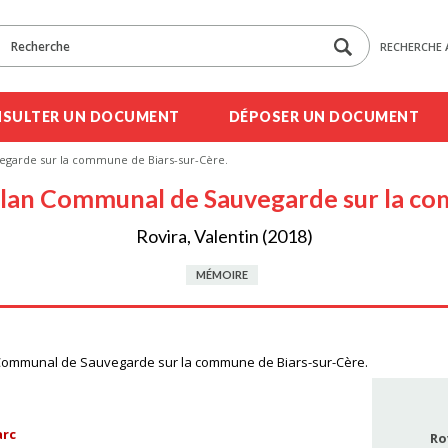
RECHERCHE 
SULTER UN DOCUMENT
DÉPOSER UN DOCUMENT
garde sur la commune de Biars-sur-Cère.
lan Communal de Sauvegarde sur la co
Rovira, Valentin (2018)
MÉMOIRE
 Communal de Sauvegarde sur la commune de Biars-sur-Cère.
arc
Ro