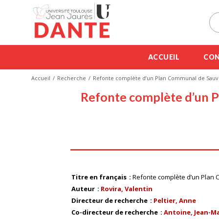
ACCUEIL
CON
Accueil
Recherche
Refonte complète d’un Plan Communal de Sauve
Refonte complète d’un P
Titre en français
Refonte complète d’un Plan
Auteur
Rovira, Valentin
Directeur de recherche
Peltier, Anne
Co-directeur de recherche
Antoine, Jean-M