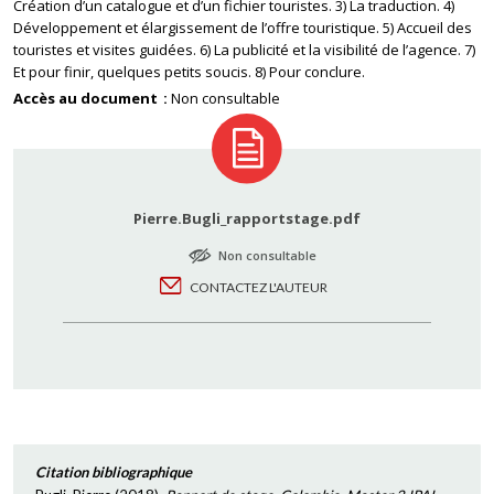
Création d’un catalogue et d’un fichier touristes. 3) La traduction. 4)
Développement et élargissement de l’offre touristique. 5) Accueil des
touristes et visites guidées. 6) La publicité et la visibilité de l’agence. 7)
Et pour finir, quelques petits soucis. 8) Pour conclure.
Accès au document
Non consultable
Pierre.Bugli_rapportstage.pdf
Non consultable
CONTACTEZ L'AUTEUR
Citation bibliographique