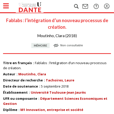
Fablabs : l’intégration d’un nouveau processus de
création.
Moutinho, Clara (2018)
Non consultable
MÉMOIRE
Titre en français
Fablabs : l’intégration d’un nouveau processus
de création.
Auteur
Moutinho, Clara
Directeur de recherche
Tachoires, Laure
Date de soutenance
5 septembre 2018
Établissement
Université Toulouse-Jean Jaurès
UFR ou composante
Département Sciences Economiques et
Gestion
Diplôme
M1 Innovation, entreprise et société