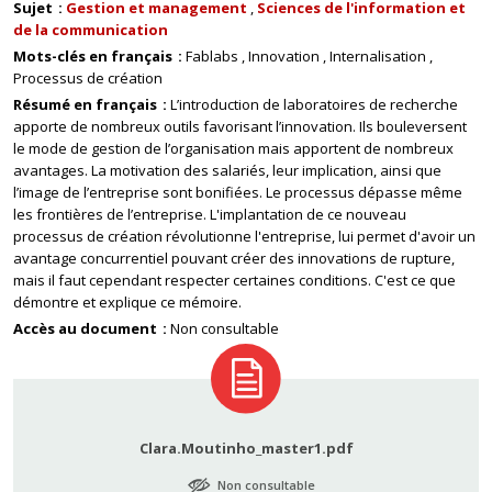
Sujet
Gestion et management
Sciences de l'information et
de la communication
Mots-clés en français
Fablabs
Innovation
Internalisation
Processus de création
Résumé en français
L’introduction de laboratoires de recherche
apporte de nombreux outils favorisant l’innovation. Ils bouleversent
le mode de gestion de l’organisation mais apportent de nombreux
avantages. La motivation des salariés, leur implication, ainsi que
l’image de l’entreprise sont bonifiées. Le processus dépasse même
les frontières de l’entreprise. L'implantation de ce nouveau
processus de création révolutionne l'entreprise, lui permet d'avoir un
avantage concurrentiel pouvant créer des innovations de rupture,
mais il faut cependant respecter certaines conditions. C'est ce que
démontre et explique ce mémoire.
Accès au document
Non consultable
Clara.Moutinho_master1.pdf
Non consultable