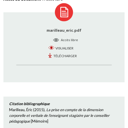
marilleau_eric.pdf
Accès libre
VISUALISER
TÉLÉCHARGER
Citation bibliographique
Marilleau, Éric
(
2015
),
La prise en compte de la dimension
corporelle et verbale de l’enseignant stagiaire par le conseiller
pédagogique
[
Mémoire
]