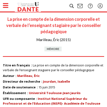
La prise en compte de la dimension corporelle et
verbale de l’enseignant stagiaire par le conseiller
pédagogique
Marilleau, Éric (2015)
MÉMOIRE
Titre en français
La prise en compte de la dimension corporelle et
verbale de l’enseignant stagiaire par le conseiller pédagogique
Auteur
Marilleau, Éric
Directeur de recherche
Jourdan, Isabelle
Date de soutenance
15 juin 2015
Établissement
Université Toulouse-Jean Jaurès
UFR ou composante
Institut National Supérieur du
Professorat et de l'Education (INSPE)- Académie de Toulouse