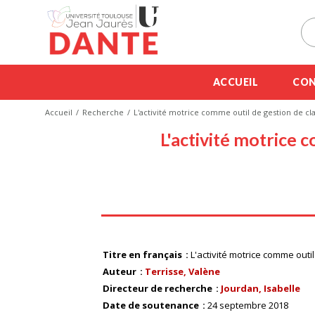
ACCUEIL
CON
Accueil
Recherche
L'activité motrice comme outil de gestion de cl
L'activité motrice 
Titre en français
L'activité motrice comme outi
Auteur
Terrisse, Valène
Directeur de recherche
Jourdan, Isabelle
Date de soutenance
24 septembre 2018