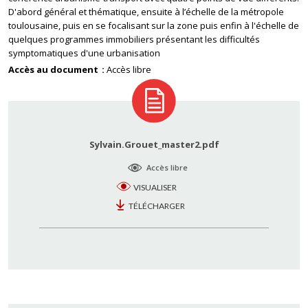
D'abord général et thématique, ensuite à l’échelle de la métropole
toulousaine, puis en se focalisant sur la zone puis enfin à l'échelle de
quelques programmes immobiliers présentant les difficultés
symptomatiques d'une urbanisation
Accès au document
Accès libre
Sylvain.Grouet_master2.pdf
Accès libre
VISUALISER
TÉLÉCHARGER