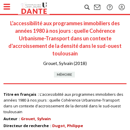
L’accessibilité aux programmes immobiliers des
années 1980 à nos jours : quelle Cohérence
Urbanisme-Transport dans un contexte
d'accroissement de la densité dans le sud-ouest
toulousain
Grouet, Sylvain (2018)
MÉMOIRE
Titre en français
L’accessibilité aux programmes immobiliers des
années 1980 à nos jours : quelle Cohérence Urbanisme-Transport
dans un contexte d'accroissement de la densité dans le sud-ouest
toulousain
Auteur
Grouet, Sylvain
Directeur de recherche
Dugot, Philippe