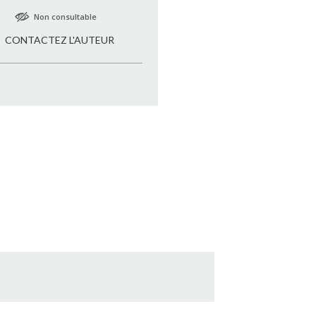
Non consultable
CONTACTEZ L'AUTEUR