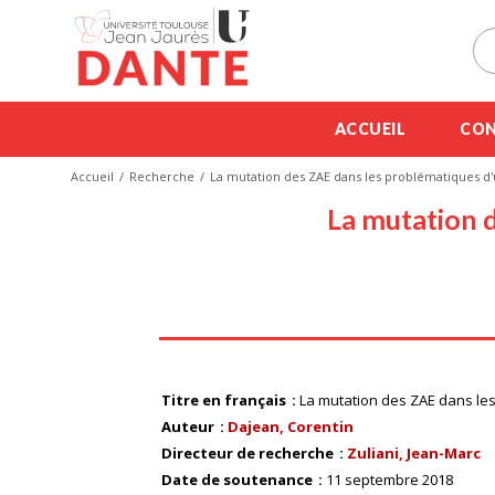
ACCUEIL
CON
Accueil
Recherche
La mutation des ZAE dans les problématiques d
La mutation 
Titre en français
La mutation des ZAE dans le
Auteur
Dajean, Corentin
Directeur de recherche
Zuliani, Jean-Marc
Date de soutenance
11 septembre 2018