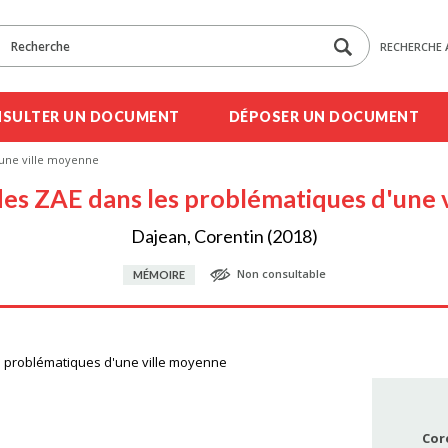
RECHERCHE 
SULTER UN DOCUMENT
DÉPOSER UN DOCUMENT
'une ville moyenne
des ZAE dans les problématiques d'une 
Dajean, Corentin (2018)
Non consultable
MÉMOIRE
s problématiques d'une ville moyenne
Cor