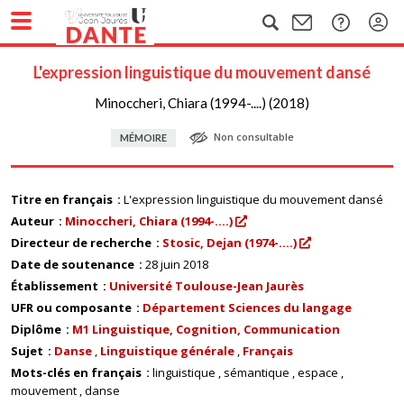
L'expression linguistique du mouvement dansé
Minoccheri, Chiara (1994-....) (2018)
Non consultable
MÉMOIRE
Titre en français
L'expression linguistique du mouvement dansé
Auteur
Minoccheri, Chiara (1994-....)
Directeur de recherche
Stosic, Dejan (1974-....)
Date de soutenance
28 juin 2018
Établissement
Université Toulouse-Jean Jaurès
UFR ou composante
Département Sciences du langage
Diplôme
M1 Linguistique, Cognition, Communication
Sujet
Danse
Linguistique générale
Français
Mots-clés en français
linguistique
sémantique
espace
mouvement
danse