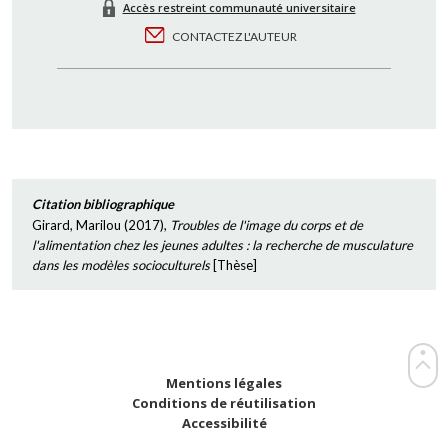
Accès restreint communauté universitaire
CONTACTEZ L'AUTEUR
Citation bibliographique
Girard, Marilou
(
2017
),
Troubles de l'image du corps et de
l'alimentation chez les jeunes adultes : la recherche de musculature
dans les modèles socioculturels
[
Thèse
]
Mentions légales
Conditions de réutilisation
Accessibilité