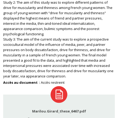
Study 2: The aim of this study was to explore different patterns of
drive for muscularity and thinness among French young women. The
group of young women with “drive for muscularity and thinness”
displayed the highest means of friend and partner pressures,
interest in the media, thin-and-toned ideal internalization,
appearance comparison, bulimic symptoms and the poorest
psychological functioning.
Study 3: The aim of the current study was to explore a prospective
sociocultural model of the influence of media, peer, and partner
pressures on body dissatisfaction, drive for thinness, and drive for
muscularity in a sample of French young women. The final model
presented a good fit to the data, and highlighted that media and
interpersonal pressures were associated over time with increased
body dissatisfaction, drive for thinness and drive for muscularity one
year later, via appearance comparison.
Accès au document
Accès restreint
Marilou.Girard_these_6467.pdf