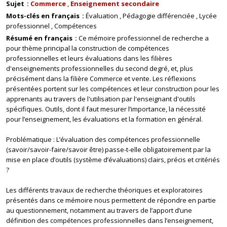
Sujet
Commerce
Enseignement secondaire
Mots-clés en français
Évaluation
Pédagogie différenciée
Lycée
professionnel
Compétences
Résumé en français
Ce mémoire professionnel de recherche a
pour thème principal la construction de compétences
professionnelles et leurs évaluations dans les filières
d'enseignements professionnelles du second degré, et, plus
précisément dans la filière Commerce et vente. Les réflexions
présentées portent sur les compétences et leur construction pour les
apprenants au travers de l'utilisation par l'enseignant d'outils
spécifiques. Outils, dont il faut mesurer l’importance, la nécessité
pour l’enseignement, les évaluations et la formation en général.
Problématique : L’évaluation des compétences professionnelle
(savoir/savoir-faire/savoir être) passe-t-elle obligatoirement par la
mise en place d’outils (système d’évaluations) clairs, précis et critériés
?
Les différents travaux de recherche théoriques et exploratoires
présentés dans ce mémoire nous permettent de répondre en partie
au questionnement, notamment au travers de l’apport d’une
définition des compétences professionnelles dans l’enseignement,