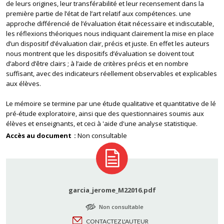
de leurs origines, leur transférabilité et leur recensement dans la
première partie de l’état de l’art relatif aux compétences. une
approche différencié de l’évaluation était nécessaire et indiscutable,
les réflexions théoriques nous indiquant clairement la mise en place
d’un dispositif d’évaluation clair, précis et juste. En effet les auteurs
nous montrent que les dispositifs d’évaluation se doivent tout
d’abord d’être clairs ; à l’aide de critères précis et en nombre
suffisant, avec des indicateurs réellement observables et explicables
aux élèves.
Le mémoire se termine par une étude qualitative et quantitative de lé
pré-étude exploratoire, ainsi que des questionnaires soumis aux
élèves et enseignants, et ceci à 'aide d'une analyse statistique.
Accès au document
Non consultable
garcia_jerome_M22016.pdf
Non consultable
CONTACTEZ L'AUTEUR