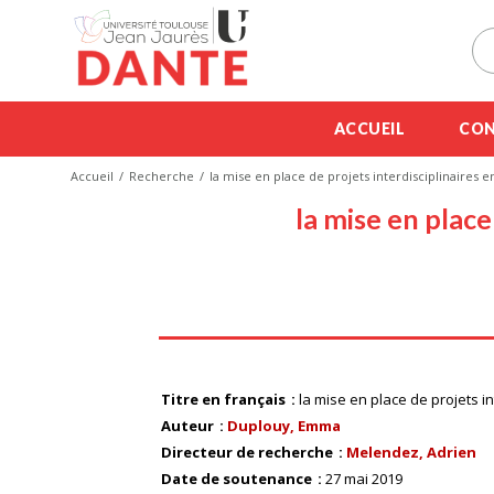
ACCUEIL
CON
Accueil
Recherche
la mise en place de projets interdisciplinaires e
la mise en place
Titre en français
la mise en place de projets in
Auteur
Duplouy, Emma
Directeur de recherche
Melendez, Adrien
Date de soutenance
27 mai 2019