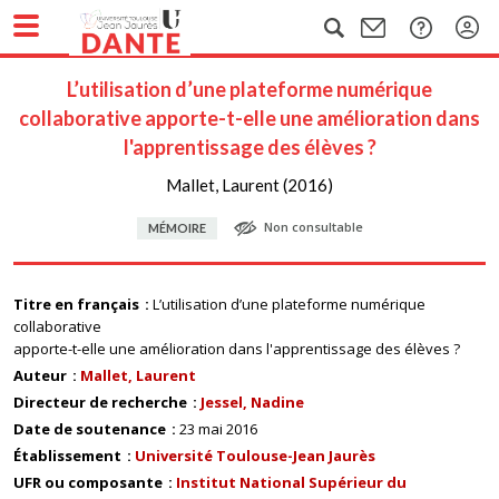
L’utilisation d’une plateforme numérique
collaborative apporte-t-elle une amélioration dans
l'apprentissage des élèves ?
Mallet, Laurent (2016)
Non consultable
MÉMOIRE
Titre en français
L’utilisation d’une plateforme numérique
collaborative
apporte-t-elle une amélioration dans l'apprentissage des élèves ?
Auteur
Mallet, Laurent
Directeur de recherche
Jessel, Nadine
Date de soutenance
23 mai 2016
Établissement
Université Toulouse-Jean Jaurès
UFR ou composante
Institut National Supérieur du