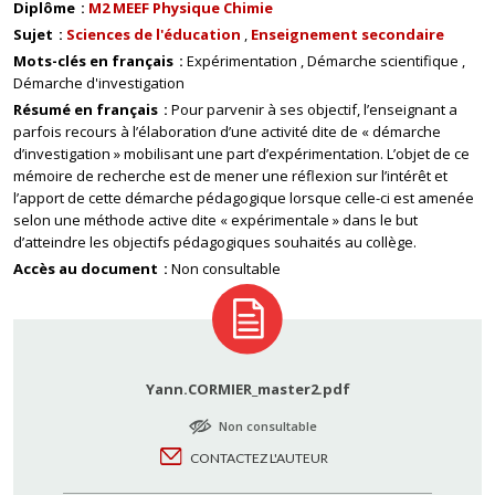
Diplôme
M2 MEEF Physique Chimie
Sujet
Sciences de l'éducation
Enseignement secondaire
Mots-clés en français
Expérimentation
Démarche scientifique
Démarche d'investigation
Résumé en français
Pour parvenir à ses objectif, l’enseignant a
parfois recours à l’élaboration d’une activité dite de « démarche
d’investigation » mobilisant une part d’expérimentation. L’objet de ce
mémoire de recherche est de mener une réflexion sur l’intérêt et
l’apport de cette démarche pédagogique lorsque celle-ci est amenée
selon une méthode active dite « expérimentale » dans le but
d’atteindre les objectifs pédagogiques souhaités au collège.
Accès au document
Non consultable
Yann.CORMIER_master2.pdf
Non consultable
CONTACTEZ L'AUTEUR