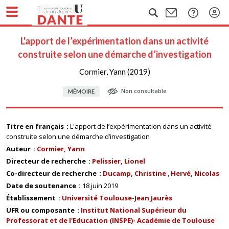
L'apport de l’expérimentation dans un activité
construite selon une démarche d’investigation
Cormier, Yann (2019)
Non consultable
MÉMOIRE
Titre en français
L'apport de l’expérimentation dans un activité
construite selon une démarche d’investigation
Auteur
Cormier, Yann
Directeur de recherche
Pelissier, Lionel
Co-directeur de recherche
Ducamp, Christine
Hervé, Nicolas
Date de soutenance
18 juin 2019
Établissement
Université Toulouse-Jean Jaurès
UFR ou composante
Institut National Supérieur du
Professorat et de l'Education (INSPE)- Académie de Toulouse