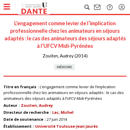
L’engagement comme levier de l’implication
professionnelle chez les animateurs en séjours
adaptés : le cas des animateurs des séjours adaptés
à l’UFCV Midi-Pyrénées
Zouiten, Audrey (2014)
MÉMOIRE
Titre en français
L’engagement comme levier de l’implication
professionnelle chez les animateurs en séjours adaptés : le cas des
animateurs des séjours adaptés à l’UFCV Midi-Pyrénées
Auteur
Zouiten, Audrey
Directeur de recherche
Lac, Michel
Date de soutenance
27 juin 2014
Établissement
Université Toulouse-Jean Jaurès