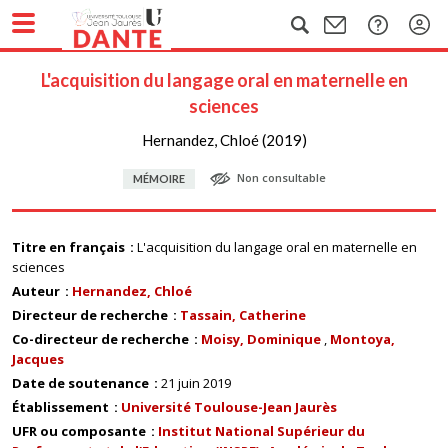
L'acquisition du langage oral en maternelle en
sciences
Hernandez, Chloé (2019)
Non consultable
MÉMOIRE
Titre en français
L'acquisition du langage oral en maternelle en
sciences
Auteur
Hernandez, Chloé
Directeur de recherche
Tassain, Catherine
Co-directeur de recherche
Moisy, Dominique
Montoya,
Jacques
Date de soutenance
21 juin 2019
Établissement
Université Toulouse-Jean Jaurès
UFR ou composante
Institut National Supérieur du