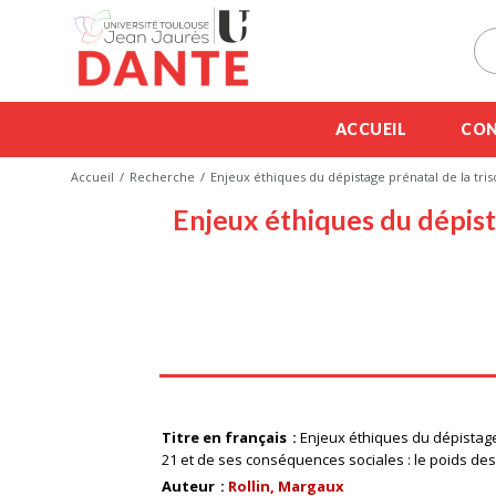
ACCUEIL
CON
Accueil
Recherche
Enjeux éthiques du dépistage prénatal de la tri
Enjeux éthiques du dépista
Titre en français
Enjeux éthiques du dépistage
21 et de ses conséquences sociales : le poids d
Auteur
Rollin, Margaux