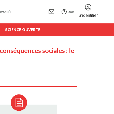
AVANCÉE
Aide
S’identifier
SCIENCE OUVERTE
 conséquences sociales : le