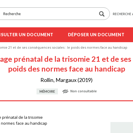
RECHERCHE 
SULTER UN DOCUMENT
DÉPOSER UN DOCUMENT
somie 21 et de ses conséquences sociales : le poids des normes face au handicap
ge prénatal de la trisomie 21 et de ses
poids des normes face au handicap
Rollin, Margaux (2019)
Non consultable
MÉMOIRE
 prénatal de la trisomie
es normes face au handicap