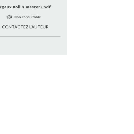
rgaux.Rollin_master2.pdf
Non consultable
CONTACTEZ L'AUTEUR