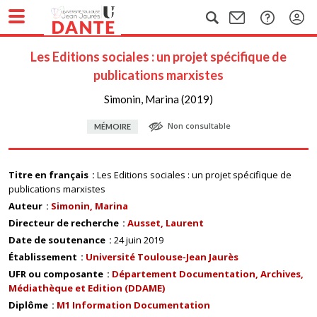
Les Editions sociales : un projet spécifique de
publications marxistes
Simonin, Marina (2019)
Non consultable
MÉMOIRE
Titre en français
Les Editions sociales : un projet spécifique de
publications marxistes
Auteur
Simonin, Marina
Directeur de recherche
Ausset, Laurent
Date de soutenance
24 juin 2019
Établissement
Université Toulouse-Jean Jaurès
UFR ou composante
Département Documentation, Archives,
Médiathèque et Edition (DDAME)
Diplôme
M1 Information Documentation