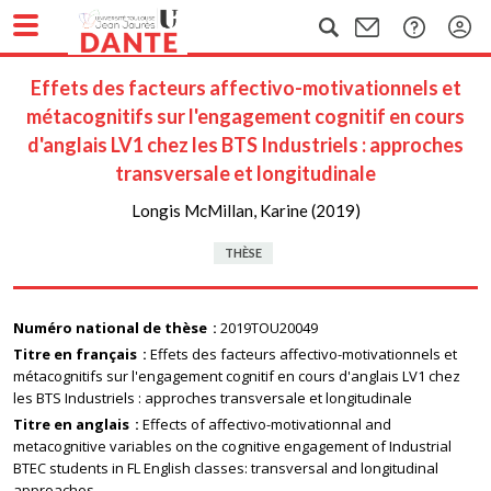
Effets des facteurs affectivo-motivationnels et
métacognitifs sur l'engagement cognitif en cours
d'anglais LV1 chez les BTS Industriels : approches
transversale et longitudinale
Longis McMillan, Karine (2019)
THÈSE
Numéro national de thèse
2019TOU20049
Titre en français
Effets des facteurs affectivo-motivationnels et
métacognitifs sur l'engagement cognitif en cours d'anglais LV1 chez
les BTS Industriels : approches transversale et longitudinale
Titre en anglais
Effects of affectivo-motivationnal and
metacognitive variables on the cognitive engagement of Industrial
BTEC students in FL English classes: transversal and longitudinal
approaches