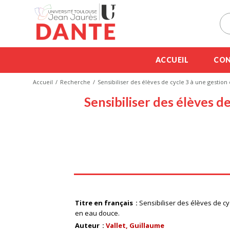
ACCUEIL
CON
Accueil
Recherche
Sensibiliser des élèves de cycle 3 à une gestio
Sensibiliser des élèves d
Titre en français
Sensibiliser des élèves de c
en eau douce.
Auteur
Vallet, Guillaume