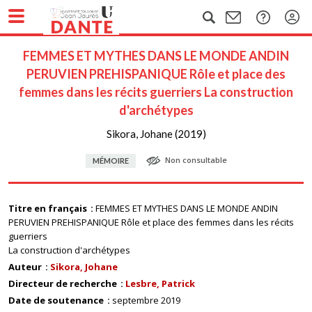
FEMMES ET MYTHES DANS LE MONDE ANDIN
PERUVIEN PREHISPANIQUE Rôle et place des
femmes dans les récits guerriers La construction
d'archétypes
Sikora, Johane (2019)
Non consultable
MÉMOIRE
Titre en français
FEMMES ET MYTHES DANS LE MONDE ANDIN
PERUVIEN PREHISPANIQUE Rôle et place des femmes dans les récits
guerriers
La construction d'archétypes
Auteur
Sikora, Johane
Directeur de recherche
Lesbre, Patrick
Date de soutenance
septembre 2019