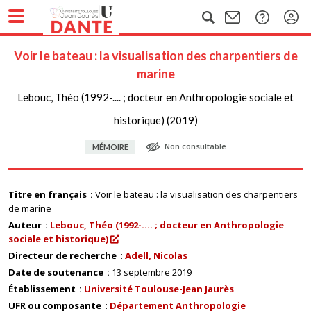
Voir le bateau : la visualisation des charpentiers de
marine
Lebouc, Théo (1992-.... ; docteur en Anthropologie sociale et
historique) (2019)
Non consultable
MÉMOIRE
Titre en français
Voir le bateau : la visualisation des charpentiers
de marine
Auteur
Lebouc, Théo (1992-.... ; docteur en Anthropologie
sociale et historique)
Directeur de recherche
Adell, Nicolas
Date de soutenance
13 septembre 2019
Établissement
Université Toulouse-Jean Jaurès
UFR ou composante
Département Anthropologie