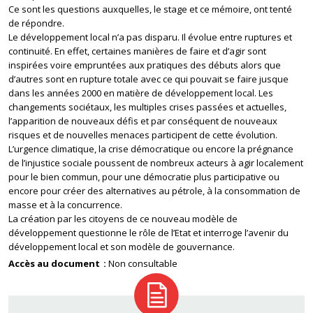
Ce sont les questions auxquelles, le stage et ce mémoire, ont tenté
de répondre.
Le développement local n’a pas disparu. Il évolue entre ruptures et
continuité. En effet, certaines manières de faire et d’agir sont
inspirées voire empruntées aux pratiques des débuts alors que
d’autres sont en rupture totale avec ce qui pouvait se faire jusque
dans les années 2000 en matière de développement local. Les
changements sociétaux, les multiples crises passées et actuelles,
l’apparition de nouveaux défis et par conséquent de nouveaux
risques et de nouvelles menaces participent de cette évolution.
L’urgence climatique, la crise démocratique ou encore la prégnance
de l’injustice sociale poussent de nombreux acteurs à agir localement
pour le bien commun, pour une démocratie plus participative ou
encore pour créer des alternatives au pétrole, à la consommation de
masse et à la concurrence.
La création par les citoyens de ce nouveau modèle de
développement questionne le rôle de l’Etat et interroge l’avenir du
développement local et son modèle de gouvernance.
Accès au document
Non consultable