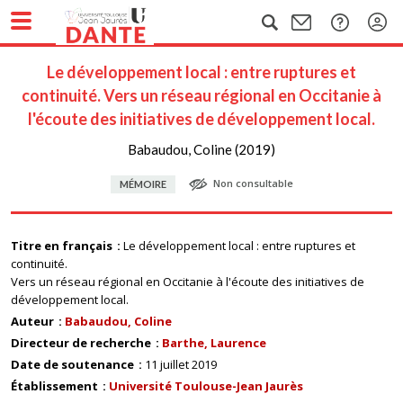
Le développement local : entre ruptures et
continuité. Vers un réseau régional en Occitanie à
l'écoute des initiatives de développement local.
Babaudou, Coline (2019)
Non consultable
MÉMOIRE
Titre en français
Le développement local : entre ruptures et
continuité.
Vers un réseau régional en Occitanie à l'écoute des initiatives de
développement local.
Auteur
Babaudou, Coline
Directeur de recherche
Barthe, Laurence
Date de soutenance
11 juillet 2019
Établissement
Université Toulouse-Jean Jaurès