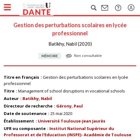
Gestion des perturbations scolaires en lycée
professionnel
Batikhy, Nabil (2020)
Non consultable
MÉMOIRE
Titre en français
Gestion des perturbations scolaires en lycée
professionnel
Titre
Management of school disruptions in vocational schools
Auteur
Batikhy, Nabil
Directeur de recherche
Gérony, Paul
Date de soutenance
25 mai 2020
Établissement
Université Toulouse-Jean Jaurès
UFR ou composante
Institut National Supérieur du
Professorat et de l'Education (INSPE)- Académie de Toulouse