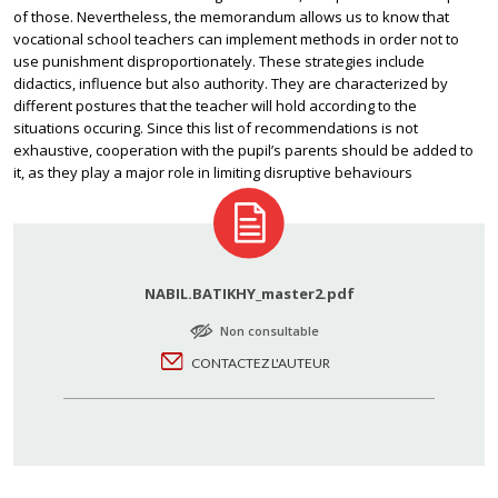
of those. Nevertheless, the memorandum allows us to know that
vocational school teachers can implement methods in order not to
use punishment disproportionately. These strategies include
didactics, influence but also authority. They are characterized by
different postures that the teacher will hold according to the
situations occuring. Since this list of recommendations is not
exhaustive, cooperation with the pupil’s parents should be added to
it, as they play a major role in limiting disruptive behaviours
NABIL.BATIKHY_master2.pdf
Non consultable
CONTACTEZ L'AUTEUR