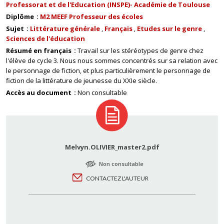
Professorat et de l'Education (INSPE)- Académie de Toulouse
Diplôme
M2 MEEF Professeur des écoles
Sujet
Littérature générale
Français
Etudes sur le genre
Sciences de l'éducation
Résumé en français
Travail sur les stéréotypes de genre chez
l'élève de cycle 3. Nous nous sommes concentrés sur sa relation avec
le personnage de fiction, et plus particulièrement le personnage de
fiction de la littérature de jeunesse du XXIe siècle.
Accès au document
Non consultable
Melvyn.OLIVIER_master2.pdf
Non consultable
CONTACTEZ L'AUTEUR