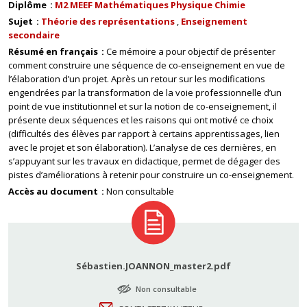
Diplôme
M2 MEEF Mathématiques Physique Chimie
Sujet
Théorie des représentations
Enseignement
secondaire
Résumé en français
Ce mémoire a pour objectif de présenter
comment construire une séquence de co-enseignement en vue de
l’élaboration d’un projet. Après un retour sur les modifications
engendrées par la transformation de la voie professionnelle d’un
point de vue institutionnel et sur la notion de co-enseignement, il
présente deux séquences et les raisons qui ont motivé ce choix
(difficultés des élèves par rapport à certains apprentissages, lien
avec le projet et son élaboration). L’analyse de ces dernières, en
s’appuyant sur les travaux en didactique, permet de dégager des
pistes d’améliorations à retenir pour construire un co-enseignement.
Accès au document
Non consultable
Sébastien.JOANNON_master2.pdf
Non consultable