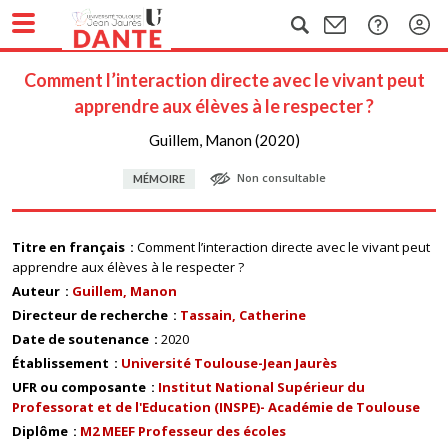
Comment l’interaction directe avec le vivant peut
apprendre aux élèves à le respecter ?
Guillem, Manon (2020)
Non consultable
MÉMOIRE
Titre en français
Comment l’interaction directe avec le vivant peut
apprendre aux élèves à le respecter ?
Auteur
Guillem, Manon
Directeur de recherche
Tassain, Catherine
Date de soutenance
2020
Établissement
Université Toulouse-Jean Jaurès
UFR ou composante
Institut National Supérieur du
Professorat et de l'Education (INSPE)- Académie de Toulouse
Diplôme
M2 MEEF Professeur des écoles