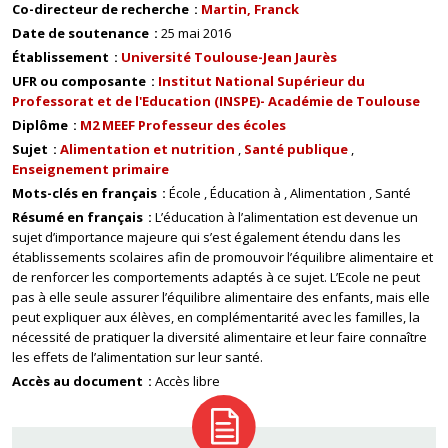
Co-directeur de recherche
Martin, Franck
Date de soutenance
25 mai 2016
Établissement
Université Toulouse-Jean Jaurès
UFR ou composante
Institut National Supérieur du
Professorat et de l'Education (INSPE)- Académie de Toulouse
Diplôme
M2 MEEF Professeur des écoles
Sujet
Alimentation et nutrition
Santé publique
Enseignement primaire
Mots-clés en français
École
Éducation à
Alimentation
Santé
Résumé en français
L’éducation à l’alimentation est devenue un
sujet d’importance majeure qui s’est également étendu dans les
établissements scolaires afin de promouvoir l’équilibre alimentaire et
de renforcer les comportements adaptés à ce sujet. L’Ecole ne peut
pas à elle seule assurer l’équilibre alimentaire des enfants, mais elle
peut expliquer aux élèves, en complémentarité avec les familles, la
nécessité de pratiquer la diversité alimentaire et leur faire connaître
les effets de l’alimentation sur leur santé.
Accès au document
Accès libre