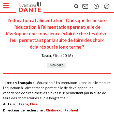
L'éducation à l'alimentation : Dans quelle mesure
l'éducation à l'alimentation permet-elle de
développer une conscience éclairée chez les élèves
leur permettant par la suite de faire des choix
éclairés sur le long terme ?
Tasca, Elisa (2016)
MÉMOIRE
Titre en français
L'éducation à l'alimentation : Dans quelle mesure
l'éducation à l'alimentation permet-elle de développer une
conscience éclairée chez les élèves leur permettant par la suite de
faire des choix éclairés sur le long terme ?
Auteur
Tasca, Elisa
Directeur de recherche
Chalmeau, Raphaël