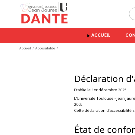
ACCUEIL
CON
Accueil
Accessibilité
Déclaration d'
Établie le 1er décembre 2025.
L'Université Toulouse - Jean Jaurè
2005.
Cette déclaration d’accessibilité 
État de confo