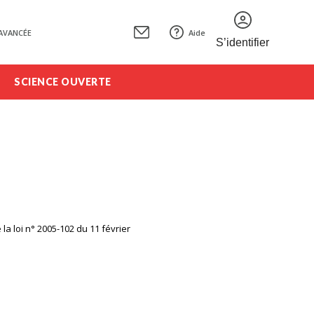
AVANCÉE
Aide
S’identifier
SCIENCE OUVERTE
la loi n° 2005-102 du 11 février