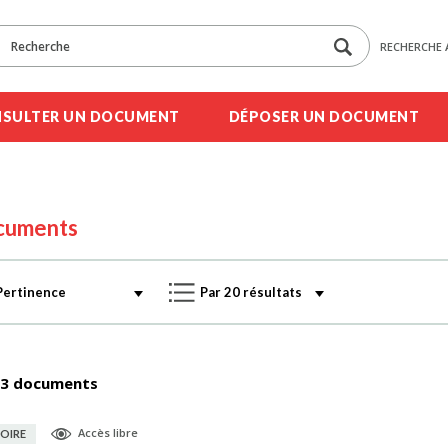
RECHERCHE 
SULTER UN DOCUMENT
DÉPOSER UN DOCUMENT
cuments
3 documents
Accès libre
OIRE