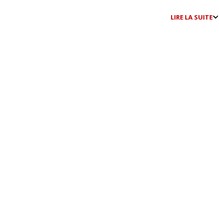
LIRE LA SUITE