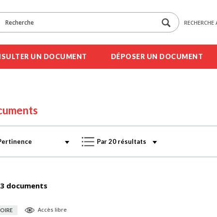
RECHERCHE 
SULTER UN DOCUMENT
DÉPOSER UN DOCUMENT
cuments
3 documents
Accès libre
OIRE