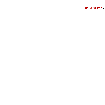
LIRE LA SUITE