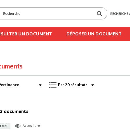
RECHERCHE 
SULTER UN DOCUMENT
DÉPOSER UN DOCUMENT
cuments
3 documents
Accès libre
OIRE