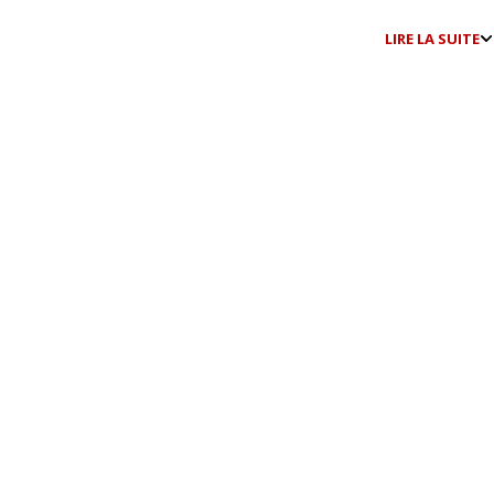
LIRE LA SUITE