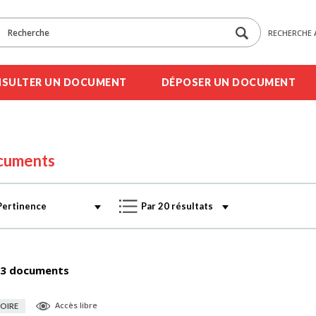
RECHERCHE 
SULTER UN DOCUMENT
DÉPOSER UN DOCUMENT
cuments
3 documents
Accès libre
OIRE