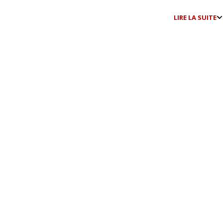
LIRE LA SUITE