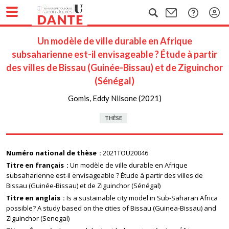
Un modèle de ville durable en Afrique
subsaharienne est-il envisageable ? Étude à partir
des villes de Bissau (Guinée-Bissau) et de Ziguinchor
(Sénégal)
Gomis, Eddy Nilsone (2021)
THÈSE
Numéro national de thèse
2021TOU20046
Titre en français
Un modèle de ville durable en Afrique
subsaharienne est-il envisageable ? Étude à partir des villes de
Bissau (Guinée-Bissau) et de Ziguinchor (Sénégal)
Titre en anglais
Is a sustainable city model in Sub-Saharan Africa
possible? A study based on the cities of Bissau (Guinea-Bissau) and
Ziguinchor (Senegal)