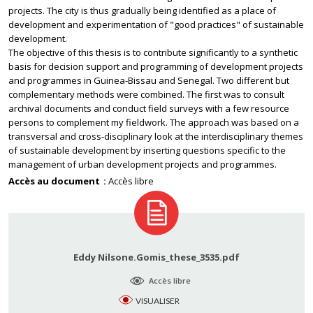
projects. The city is thus gradually being identified as a place of
development and experimentation of "good practices" of sustainable
development.
The objective of this thesis is to contribute significantly to a synthetic
basis for decision support and programming of development projects
and programmes in Guinea-Bissau and Senegal. Two different but
complementary methods were combined. The first was to consult
archival documents and conduct field surveys with a few resource
persons to complement my fieldwork. The approach was based on a
transversal and cross-disciplinary look at the interdisciplinary themes
of sustainable development by inserting questions specific to the
management of urban development projects and programmes.
Accès au document
Accès libre
Eddy Nilsone.Gomis_these_3535.pdf
Accès libre
VISUALISER