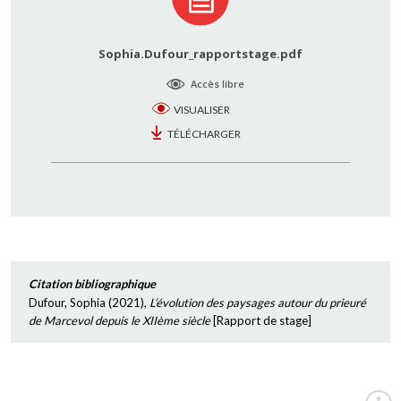
Sophia.Dufour_rapportstage.pdf
Accès libre
VISUALISER
TÉLÉCHARGER
Citation bibliographique
Dufour, Sophia
(
2021
),
L’évolution des paysages autour du prieuré
de Marcevol depuis le XIIème siècle
[
Rapport de stage
]