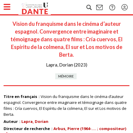
Vision du franquisme dans le cinéma d’auteur
espagnol. Convergence entre imaginaire et
témoignage dans quatre films : Cría cuervos, El
Espíritu de la colmena, El sur et Los motivos de
Berta.
Lapra, Dorian (2023)
MÉMOIRE
Titre en français
Vision du franquisme dans le cinéma d’auteur
espagnol. Convergence entre imaginaire et témoignage dans quatre
films : Cría cuervos, El Espíritu de la colmena, El sur et Los motivos de
Berta.
Auteur
Lapra, Dorian
Directeur de recherche
Arbus, Pierre (1964-.... ; compositeur)