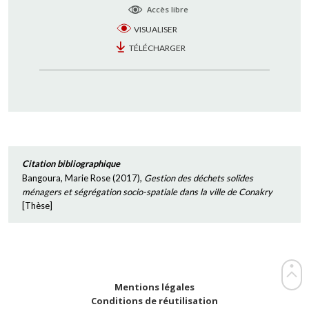
Accès libre
VISUALISER
TÉLÉCHARGER
Citation bibliographique
Bangoura, Marie Rose
(
2017
),
Gestion des déchets solides
ménagers et ségrégation socio-spatiale dans la ville de Conakry
[
Thèse
]
Mentions légales
Conditions de réutilisation