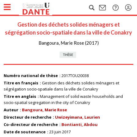
Gestion des déchets solides ménagers et
ségrégation socio-spatiale dans la ville de Conakry
Bangoura, Marie Rose (2017)
THÈSE
Numéro national de thèse
2017TOU20038
Titre en français
Gestion des déchets solides ménagers et
ségrégation socio-spatiale dans la ville de Conakry
Titre en anglais
Management of solid waste households and
socio-spatial segregation in the city of Conakry
Auteur
Bangoura, Marie Rose
Directeur de recherche
Uwizeyimana, Laurien
Co-directeur de recherche
Bontianti, Abdou
Date de soutenance
23 juin 2017