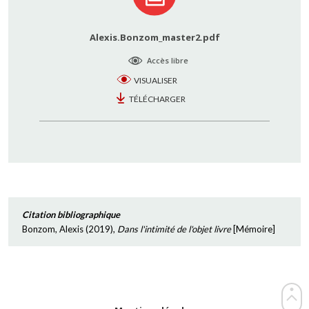
Alexis.Bonzom_master2.pdf
Accès libre
VISUALISER
TÉLÉCHARGER
Citation bibliographique
Bonzom, Alexis
(
2019
),
Dans l'intimité de l'objet livre
[
Mémoire
]