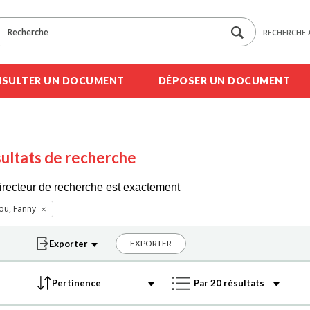
RECHERCHE 
SULTER UN DOCUMENT
DÉPOSER UN DOCUMENT
ultats de recherche
irecteur de recherche est exactement
ou, Fanny
EXPORTER