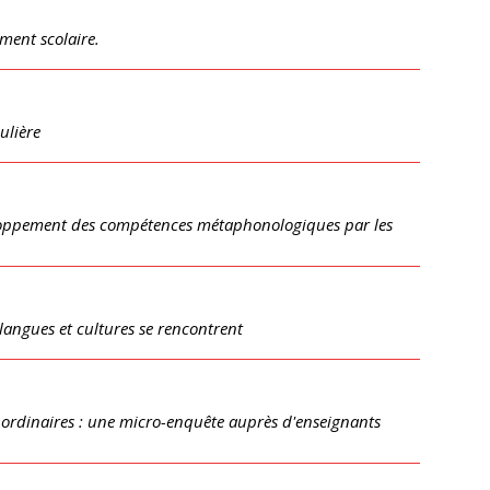
ment scolaire.
ulière
éveloppement des compétences métaphonologiques par les
 langues et cultures se rencontrent
s ordinaires : une micro-enquête auprès d'enseignants