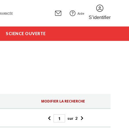
AVANCÉE
Aide
S’identifier
SCIENCE OUVERTE
MODIFIER LA RECHERCHE
sur
2