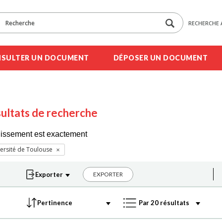
RECHERCHE 
SULTER UN DOCUMENT
DÉPOSER UN DOCUMENT
ultats de recherche
lissement est exactement
ersité de Toulouse
EXPORTER