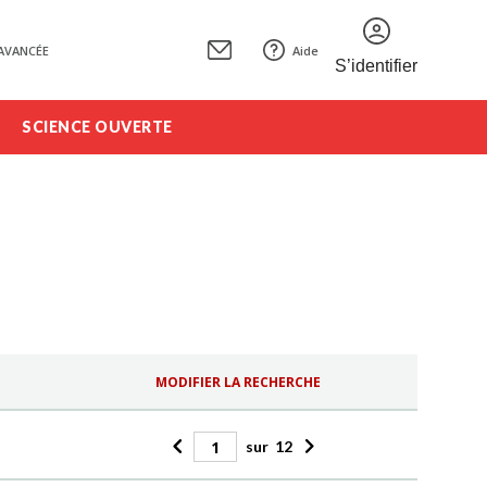
AVANCÉE
Aide
S’identifier
SCIENCE OUVERTE
MODIFIER LA RECHERCHE
sur
12