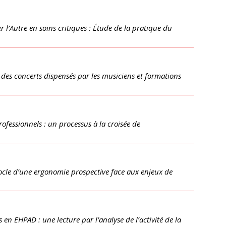
 l’Autre en soins critiques : Étude de la pratique du
des concerts dispensés par les musiciens et formations
ofessionnels : un processus à la croisée de
: socle d’une ergonomie prospective face aux enjeux de
s en EHPAD : une lecture par l’analyse de l’activité de la