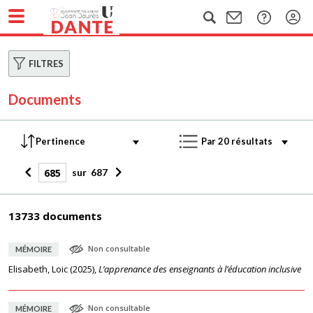
FILTRES
Documents
sur
687
13733 documents
Non consultable
MÉMOIRE
Elisabeth, Loic
(
2025
),
L’apprenance des enseignants à l’éducation inclusive
Non consultable
MÉMOIRE